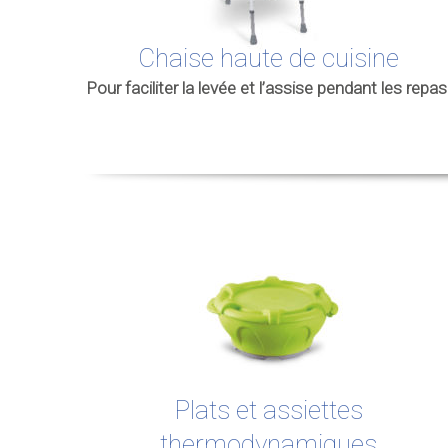
Chaise haute de cuisine
Pour faciliter la levée et l’assise pendant les repas
Plats et assiettes
thermodynamiques