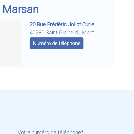
r
Marsan
20 Rue Frédéric Joliot Curie
40280 Saint-Pierre-du-Mont
Numéro de téléphone
Votre numéro de téléphone*