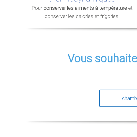
Pour
conserver les aliments à température
et
conserver les calories et frigories.
Vous souhait
chamb