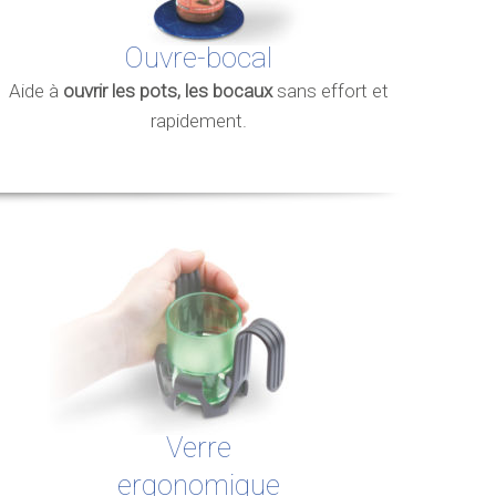
Ouvre-bocal
Aide à
ouvrir les pots, les bocaux
sans effort et
rapidement.
Verre
ergonomique