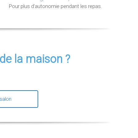
Pour plus d’autonomie pendant les repas.
 de la maison ?
salon