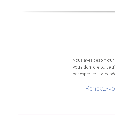
Vous avez besoin d’un
votre domicile ou celu
par expert en orthopéd
Rendez-vo