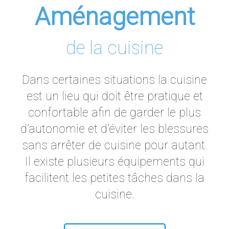
Aménagement
de la cuisine
Dans certaines situations la cuisine
est un lieu qui doit être pratique et
confortable afin de garder le plus
d’autonomie et d’éviter les blessures
sans arrêter de cuisine pour autant.
Il existe plusieurs équipements qui
facilitent les petites tâches dans la
cuisine.