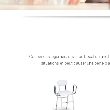
Couper des legumes, ouvrir un bocal ou une b
situations et peut causer une perte d