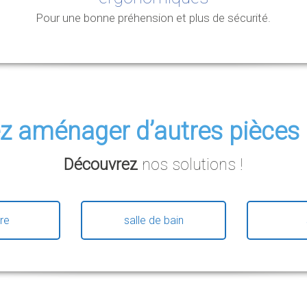
Pour une bonne préhension et plus de sécurité.
ez
aménager
d’autres pièces
Découvrez
nos solutions !
re
salle de bain