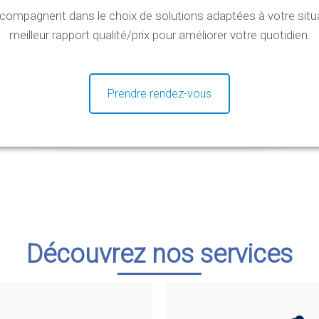
mpagnent dans le choix de solutions adaptées à votre situati
meilleur rapport qualité/prix pour améliorer votre quotidien.
Prendre rendez-vous
Découvrez nos services