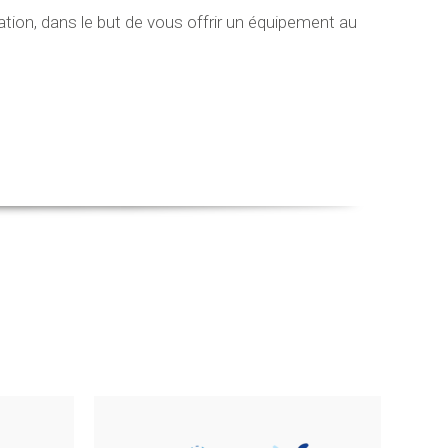
on, dans le but de vous offrir un équipement au