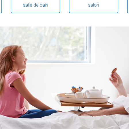
salle de bain
salon