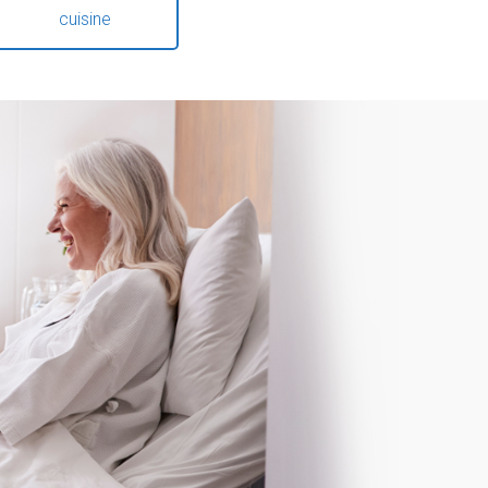
cuisine