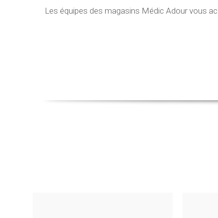
Les équipes des magasins Médic Adour vous acco